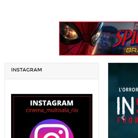
INSTAGRAM
Preced