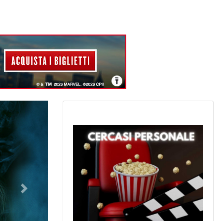
Successivo