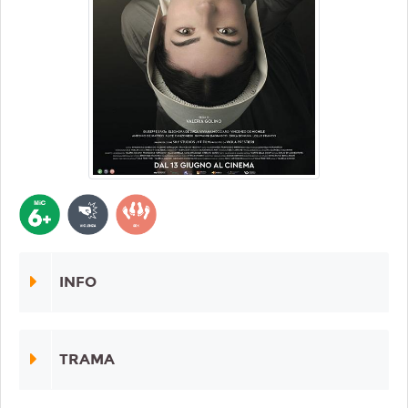
INFO
TRAMA