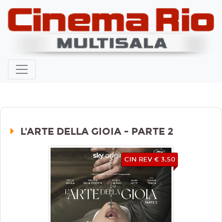
L'ARTE DELLA GIOIA - PARTE 2
CIN REV € 3,50