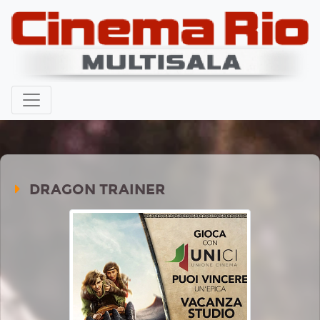
DRAGON TRAINER