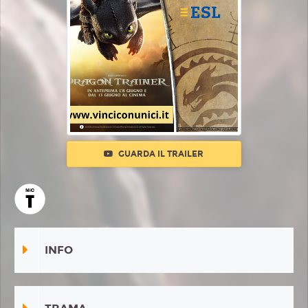
GUARDA IL TRAILER
INFO