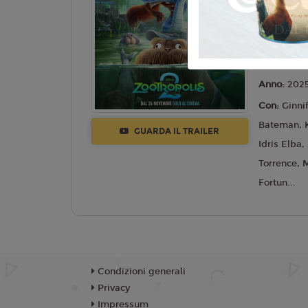
Lingua:
Ita
Età
T
Regia:
Jar
Anno:
202
Con:
Ginni
Bateman, K
GUARDA IL TRAILER
Idris Elba
Torrence, 
Fortun...
Condizioni generali
Privacy
Impressum