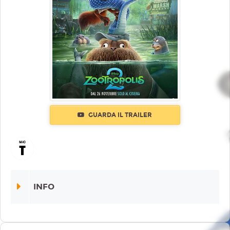
GUARDA IL TRAILER
INFO