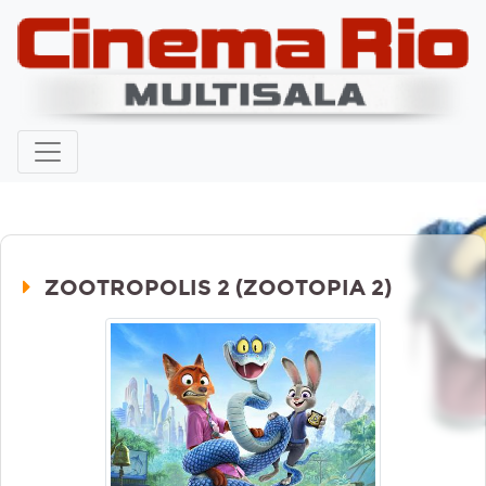
ZOOTROPOLIS 2 (ZOOTOPIA 2)