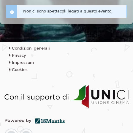
Non ci sono spettacoli legati a questo evento.
Condizioni generali
Privacy
Impressum
Cookies
Powered by