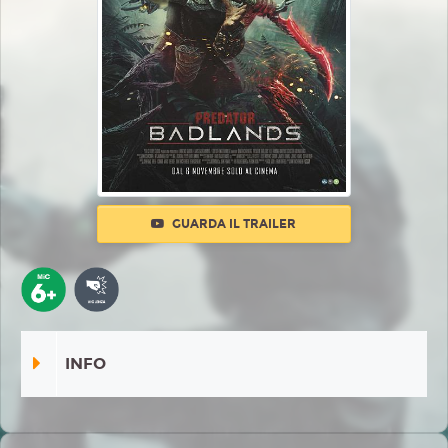
GUARDA IL TRAILER
INFO