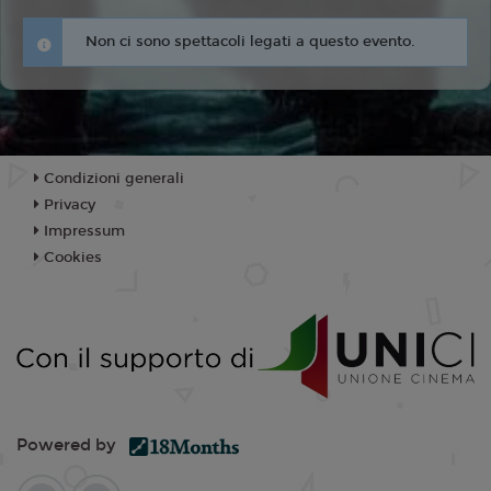
Non ci sono spettacoli legati a questo evento.
Condizioni generali
Privacy
Impressum
Cookies
Powered by