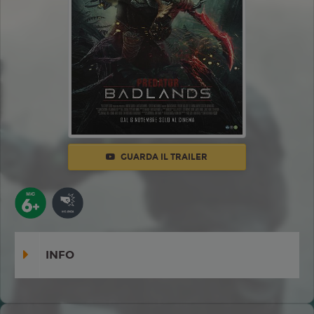
GUARDA IL TRAILER
INFO