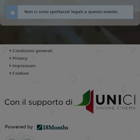
Non ci sono spettacoli legati a questo evento.
Condizioni generali
Privacy
Impressum
Cookies
Powered by