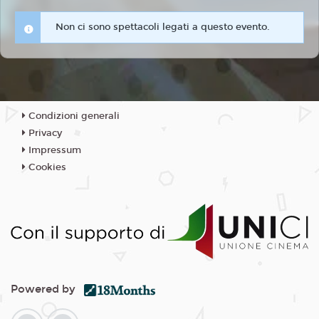
Non ci sono spettacoli legati a questo evento.
Condizioni generali
Privacy
Impressum
Cookies
Powered by