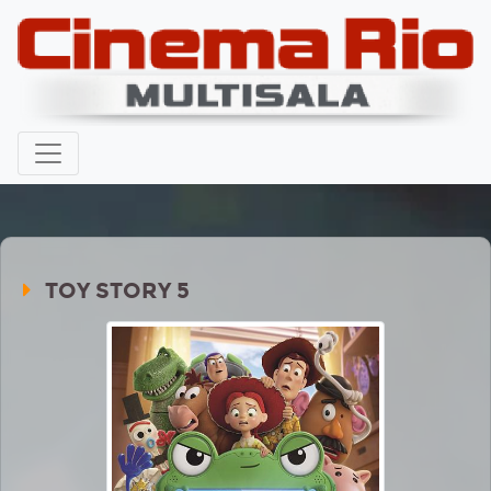
TOY STORY 5