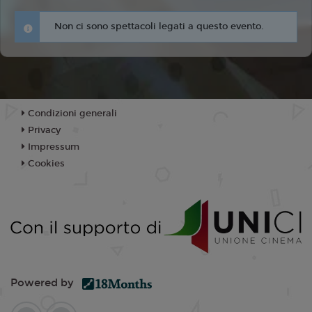
Non ci sono spettacoli legati a questo evento.
Condizioni generali
Privacy
Impressum
Cookies
Powered by