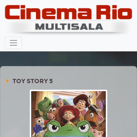
TOY STORY 5