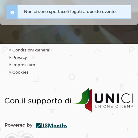
Non ci sono spettacoli legati a questo evento.
Condizioni generali
Privacy
Impressum
Cookies
Powered by