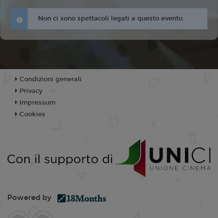
Non ci sono spettacoli legati a questo evento.
Condizioni generali
Privacy
Impressum
Cookies
Powered by