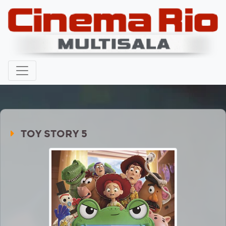
TOY STORY 5