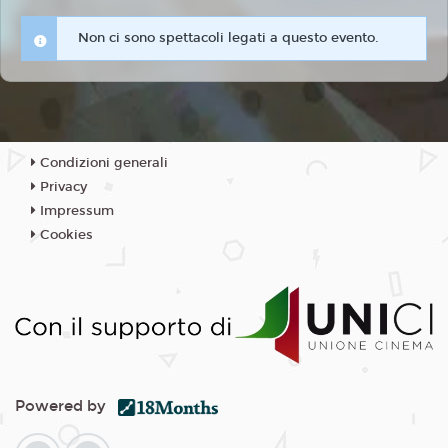
Non ci sono spettacoli legati a questo evento.
Condizioni generali
Privacy
Impressum
Cookies
Powered by