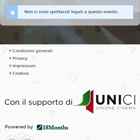
Non ci sono spettacoli legati a questo evento.
Condizioni generali
Privacy
Impressum
Cookies
Powered by