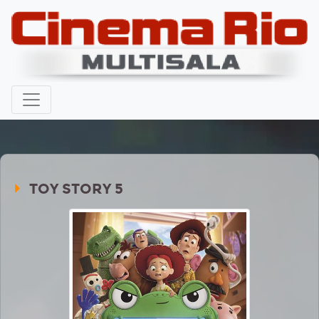
TOY STORY 5