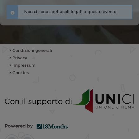
Non ci sono spettacoli legati a questo evento.
Condizioni generali
Privacy
Impressum
Cookies
Powered by