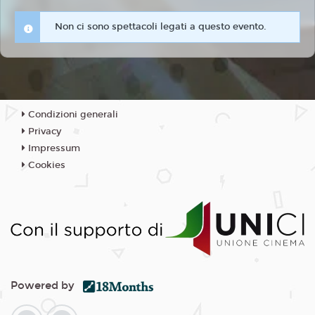
Non ci sono spettacoli legati a questo evento.
Condizioni generali
Privacy
Impressum
Cookies
Powered by