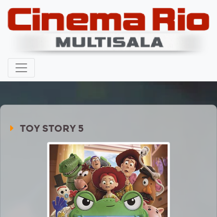
TOY STORY 5