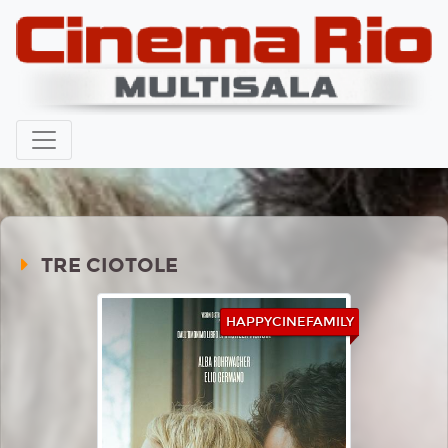
TRE CIOTOLE
HAPPYCINEFAMILY