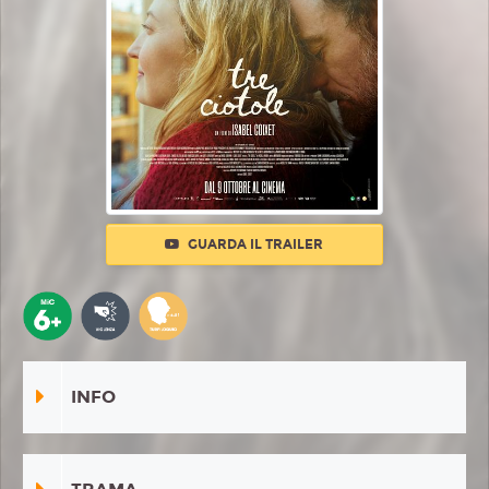
GUARDA IL TRAILER
INFO