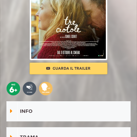
GUARDA IL TRAILER
INFO