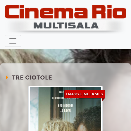
TRE CIOTOLE
HAPPYCINEFAMILY