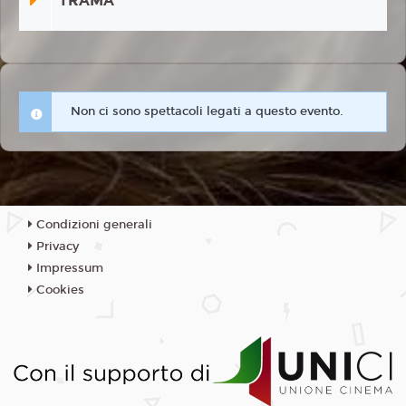
TRAMA
Non ci sono spettacoli legati a questo evento.
Condizioni generali
Privacy
Impressum
Cookies