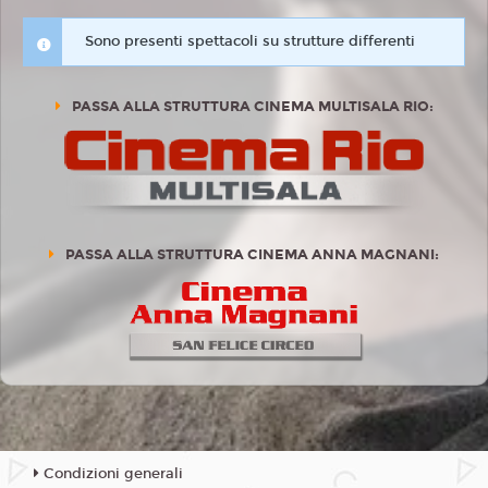
Sono presenti spettacoli su strutture differenti
PASSA ALLA STRUTTURA CINEMA MULTISALA RIO:
PASSA ALLA STRUTTURA CINEMA ANNA MAGNANI:
Condizioni generali