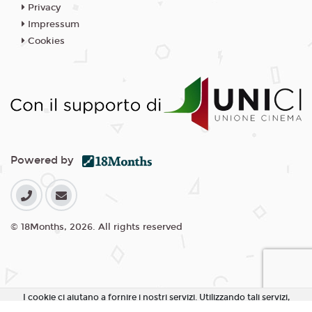
Privacy
Impressum
Cookies
Powered by
© 18Months, 2026. All rights reserved
I cookie ci aiutano a fornire i nostri servizi. Utilizzando tali servizi,
accetti l'utilizzo dei cookie da parte nostra.