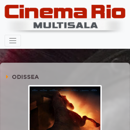
ODISSEA