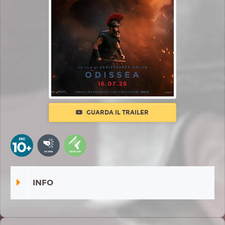
GUARDA IL TRAILER
INFO