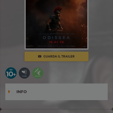
GUARDA IL TRAILER
INFO