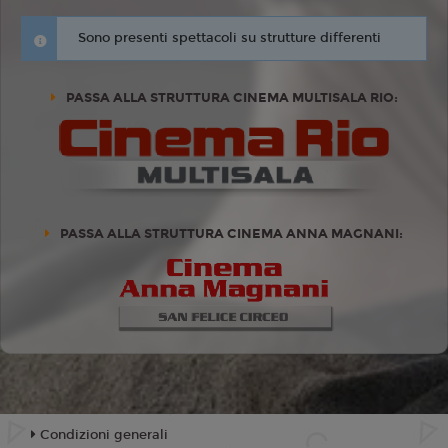
Sono presenti spettacoli su strutture differenti
PASSA ALLA STRUTTURA CINEMA MULTISALA RIO:
PASSA ALLA STRUTTURA CINEMA ANNA MAGNANI:
Condizioni generali