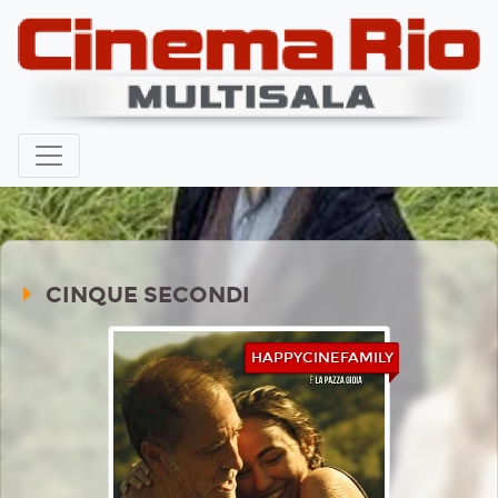
CINQUE SECONDI
HAPPYCINEFAMILY