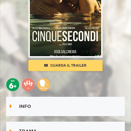
GUARDA IL TRAILER
INFO