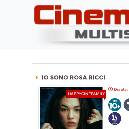
IO SONO ROSA RICCI
Durata:
HAPPYCINEFAMILY