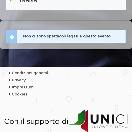
TRAMA
Non ci sono spettacoli legati a questo evento.
Condizioni generali
Privacy
Impressum
Cookies