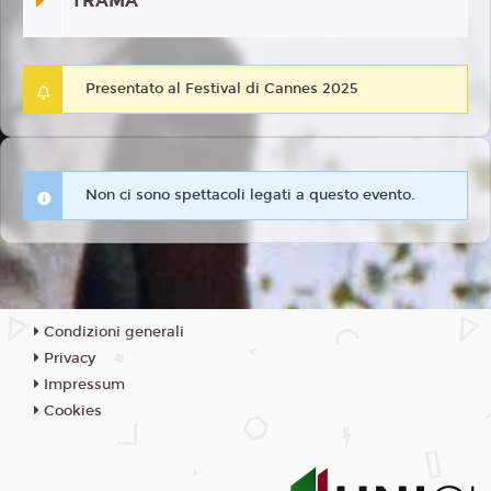
TRAMA
Presentato al Festival di Cannes 2025
Non ci sono spettacoli legati a questo evento.
Condizioni generali
Privacy
Impressum
Cookies