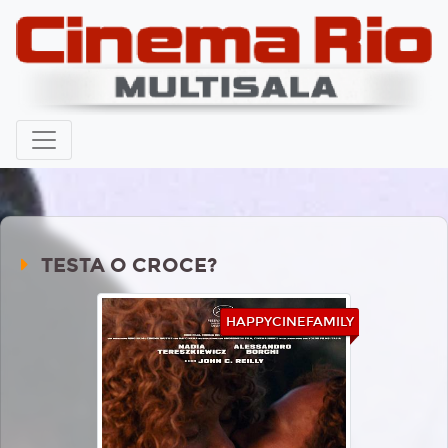
TESTA O CROCE?
HAPPYCINEFAMILY