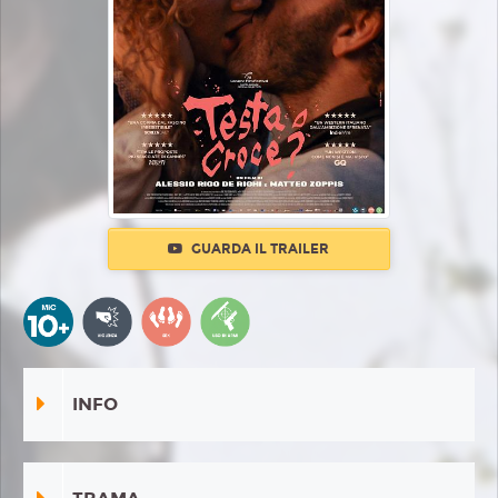
GUARDA IL TRAILER
INFO