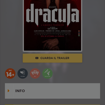
GUARDA IL TRAILER
INFO