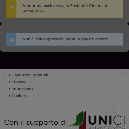
Anteprima esclusiva alla Festa del Cinema di
Roma 2025
Non ci sono spettacoli legati a questo evento.
Condizioni generali
Privacy
Impressum
Cookies