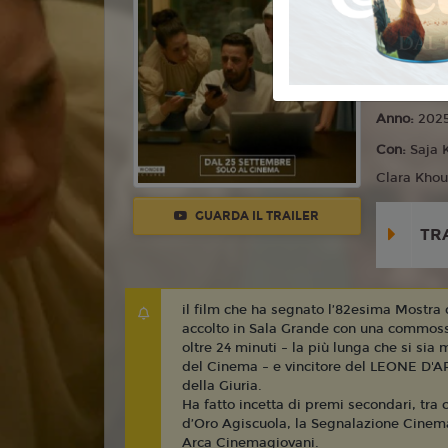
Lingua:
Ita
Età
10+
Regia:
Kao
Anno:
202
Con:
Saja 
Clara Khou
GUARDA IL TRAILER
TR
il film che ha segnato l’82esima Mostra
accolto in Sala Grande con una commoss
oltre 24 minuti – la più lunga che si sia 
del Cinema – e vincitore del LEONE D'
della Giuria.
Ha fatto incetta di premi secondari, tra 
d’Oro Agiscuola, la Segnalazione Cinem
Arca Cinemagiovani.