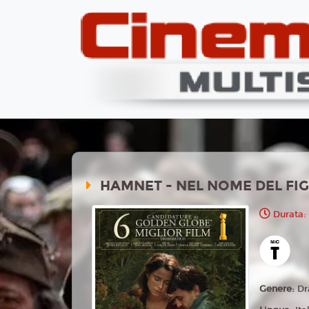
HAMNET - NEL NOME DEL FIG
Durata:
Genere:
Dr