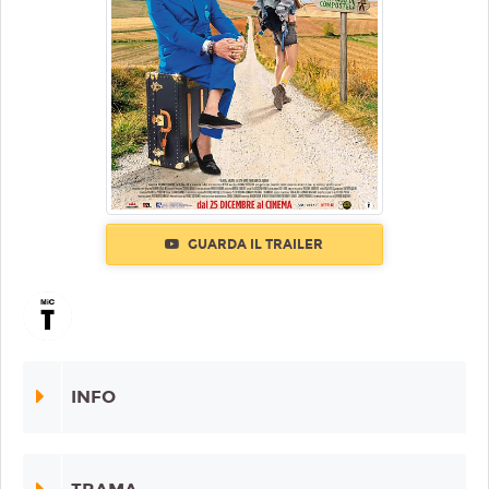
GUARDA IL TRAILER
INFO