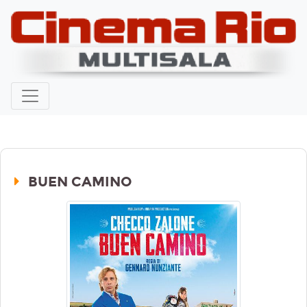
BUEN CAMINO