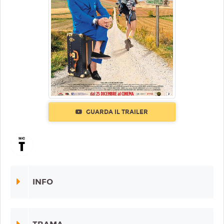
GUARDA IL TRAILER
INFO