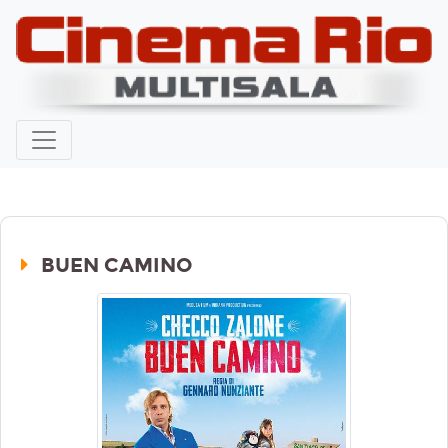
BUEN CAMINO