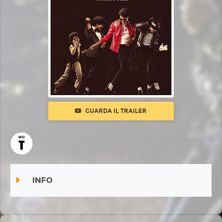
GUARDA IL TRAILER
INFO