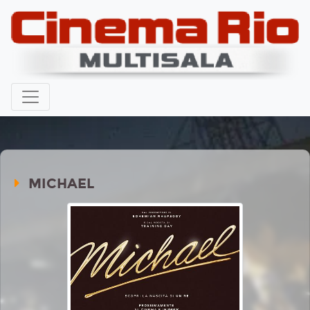
MICHAEL