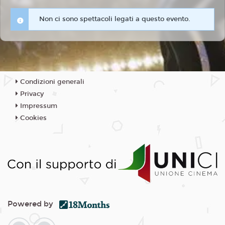
Non ci sono spettacoli legati a questo evento.
Condizioni generali
Privacy
Impressum
Cookies
Powered by