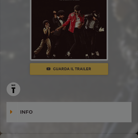
GUARDA IL TRAILER
INFO