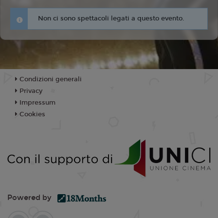
Non ci sono spettacoli legati a questo evento.
Condizioni generali
Privacy
Impressum
Cookies
Powered by