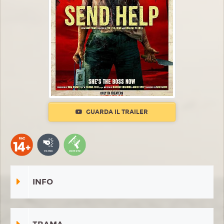
GUARDA IL TRAILER
INFO