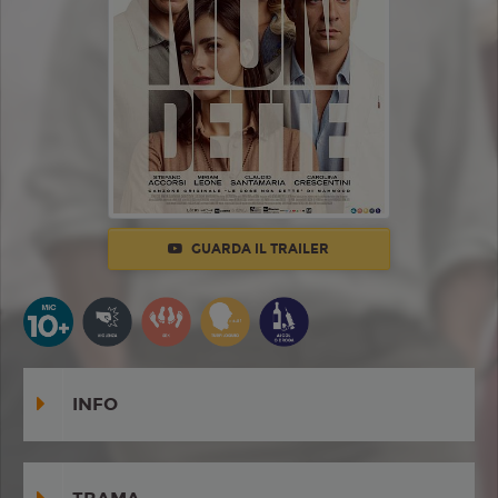
GUARDA IL TRAILER
INFO