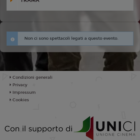
TRAMA
Non ci sono spettacoli legati a questo evento.
Condizioni generali
Privacy
Impressum
Cookies