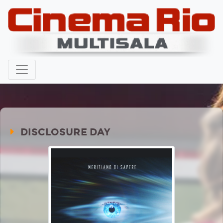
DISCLOSURE DAY