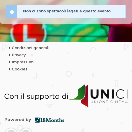
Non ci sono spettacoli legati a questo evento.
Condizioni generali
Privacy
Impressum
Cookies
Powered by