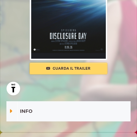
GUARDA IL TRAILER
INFO