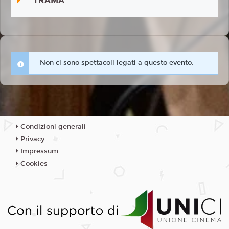
TRAMA
Non ci sono spettacoli legati a questo evento.
Condizioni generali
Privacy
Impressum
Cookies