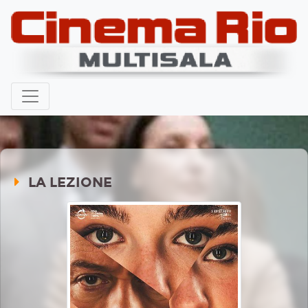
LA LEZIONE