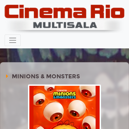
MINIONS & MONSTERS