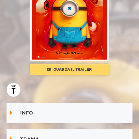
GUARDA IL TRAILER
INFO