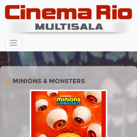
MINIONS & MONSTERS