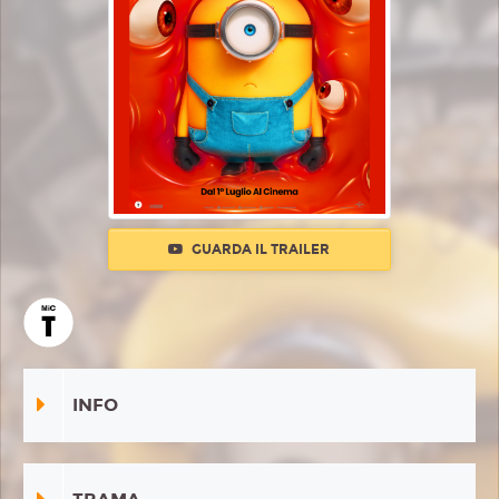
GUARDA IL TRAILER
INFO