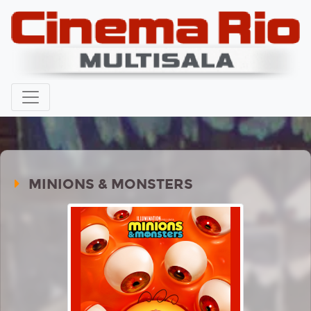
MINIONS & MONSTERS