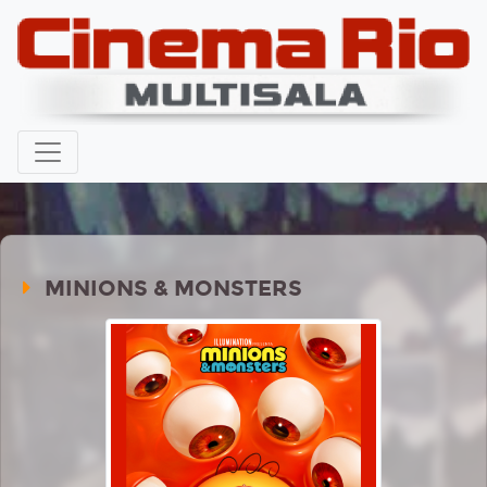
MINIONS & MONSTERS