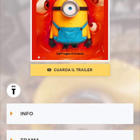
GUARDA IL TRAILER
INFO