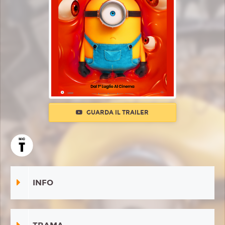
GUARDA IL TRAILER
INFO