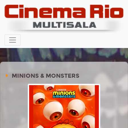
MINIONS & MONSTERS