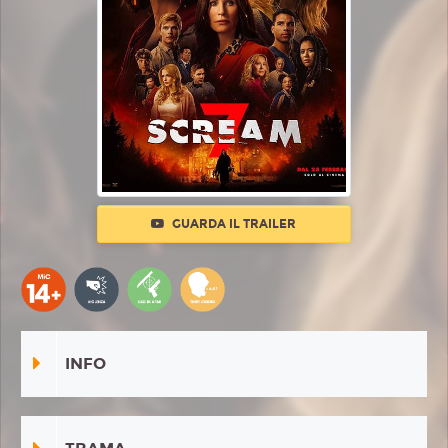
GUARDA IL TRAILER
INFO