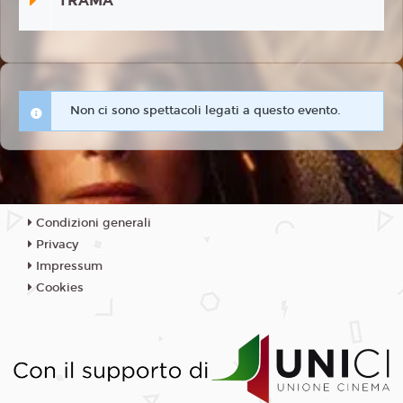
TRAMA
Non ci sono spettacoli legati a questo evento.
Condizioni generali
Privacy
Impressum
Cookies