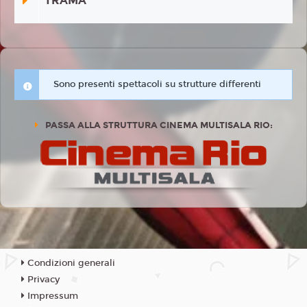
TRAMA
Sono presenti spettacoli su strutture differenti
PASSA ALLA STRUTTURA CINEMA MULTISALA RIO:
Condizioni generali
Privacy
Impressum