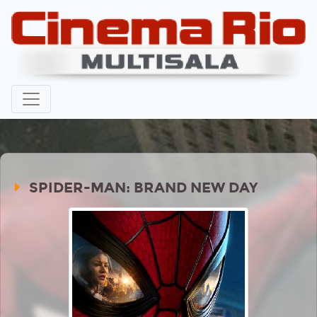
SPIDER-MAN: BRAND NEW DAY