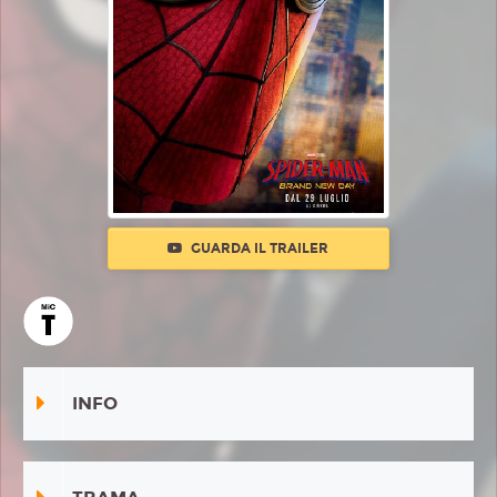
GUARDA IL TRAILER
INFO