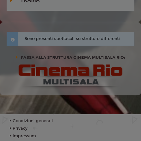
TRAMA
Sono presenti spettacoli su strutture differenti
PASSA ALLA STRUTTURA CINEMA MULTISALA RIO:
Condizioni generali
Privacy
Impressum