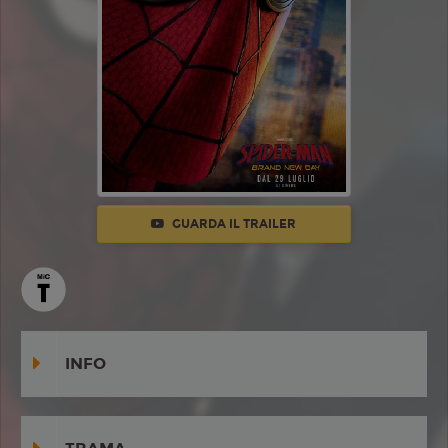
GUARDA IL TRAILER
INFO