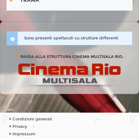
TRAMA
Sono presenti spettacoli su strutture differenti
PASSA ALLA STRUTTURA CINEMA MULTISALA RIO:
Condizioni generali
Privacy
Impressum