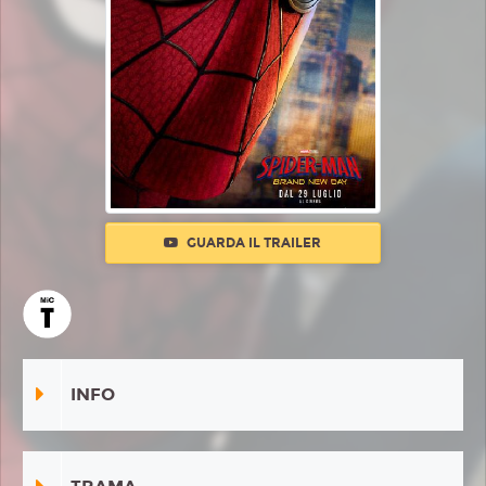
GUARDA IL TRAILER
INFO