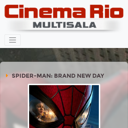
SPIDER-MAN: BRAND NEW DAY