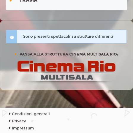
TRAMA
Sono presenti spettacoli su strutture differenti
PASSA ALLA STRUTTURA CINEMA MULTISALA RIO:
Condizioni generali
Privacy
Impressum