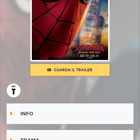
GUARDA IL TRAILER
INFO