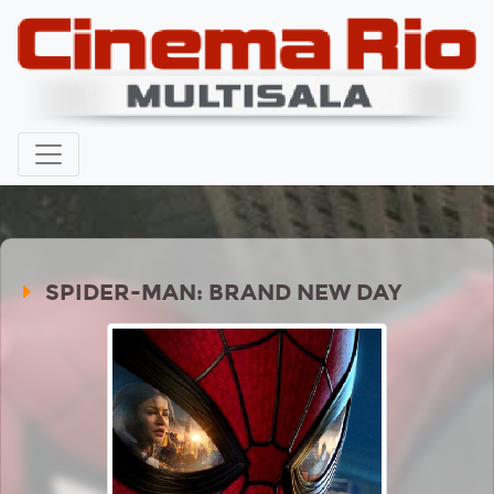
SPIDER-MAN: BRAND NEW DAY