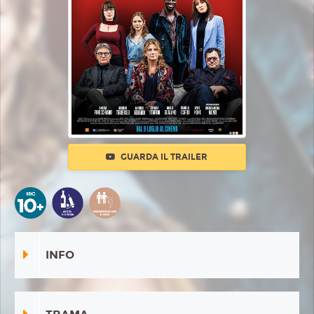
GUARDA IL TRAILER
INFO