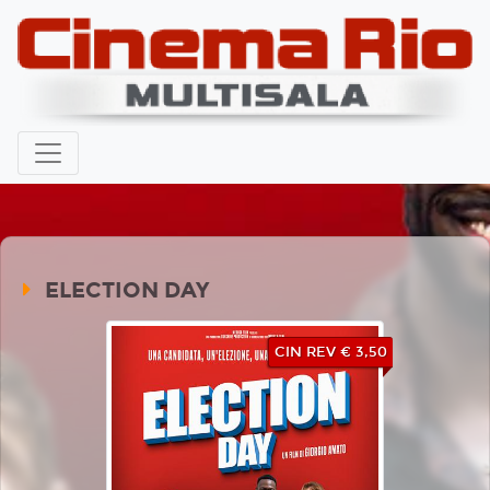
ELECTION DAY
CIN REV € 3,50