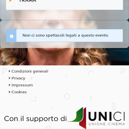
TRAMA
Non ci sono spettacoli legati a questo evento.
Condizioni generali
Privacy
Impressum
Cookies