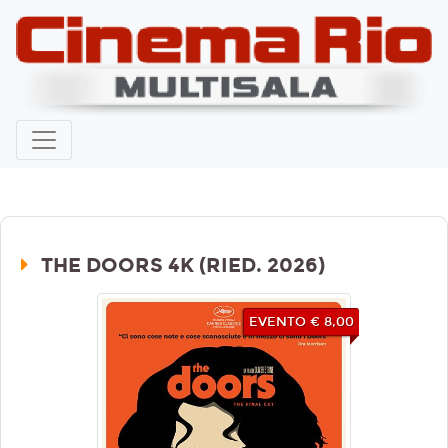
THE DOORS 4K (RIED. 2026)
EVENTO € 8,00